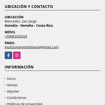
UBICACIÓN Y CONTACTO
UBICACIÓN
Mercedes, San Jorge
Heredia - Heredia - Costa Rica
MÓVIL
+50683329324
EMAIL
multizonainmobiliaria@gmail.com
Facebook
Instagram
INFORMACIÓN
Inicio
Ventas
Alquiler
Contáctenos
Políticas de privacidad