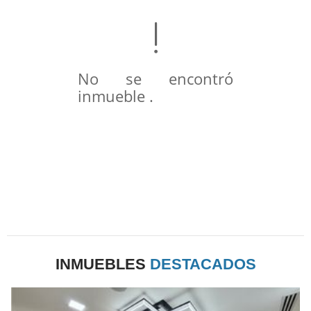
No se encontró
inmueble .
INMUEBLES
DESTACADOS