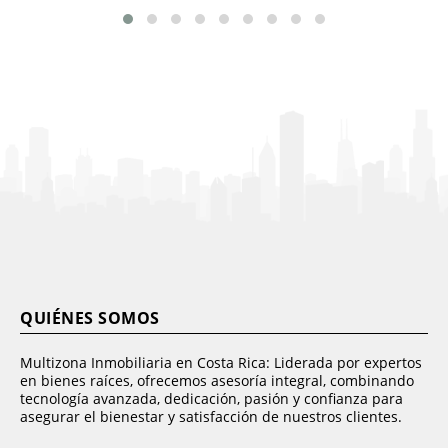
QUIÉNES SOMOS
Multizona Inmobiliaria en Costa Rica: Liderada por expertos
en bienes raíces, ofrecemos asesoría integral, combinando
tecnología avanzada, dedicación, pasión y confianza para
asegurar el bienestar y satisfacción de nuestros clientes.