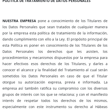
POLÍTICA DE TRATAMIENTO DE DATOS PERSONALES
NUESTRA EMPRESA
pone a conocimiento de los Titulares de
los Datos Personales que sean tratados de cualquier manera
por la empresa esta política de tratamiento de la información,
dando cumplimiento con ello a la Ley. El propósito principal de
esta Política es poner en conocimiento de los Titulares de los
Datos Personales los derechos que les asisten, los
procedimientos y mecanismos dispuestos por la empresa para
hacer efectivos esos derechos de los Titulares, y darles a
conocer el alcance y la finalidad del Tratamiento al cual serán
sometidos los Datos Personales en caso de que el Titular
otorgue su autorización expresa, previa e informada. La
empresa así también ratifica su compromiso con los diversos
grupos de interés con los que se relaciona; y con el manifiesto
interés de respetar todos los derechos de los mismos,
especialmente con este instrumento su derecho al Hábeas