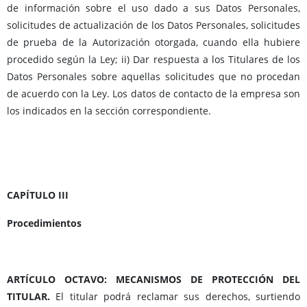
de información sobre el uso dado a sus Datos Personales,
solicitudes de actualización de los Datos Personales, solicitudes
de prueba de la Autorización otorgada, cuando ella hubiere
procedido según la Ley; ii) Dar respuesta a los Titulares de los
Datos Personales sobre aquellas solicitudes que no procedan
de acuerdo con la Ley. Los datos de contacto de la empresa son
los indicados en la sección correspondiente.
CAPÍTULO III
Procedimientos
ARTÍCULO OCTAVO: MECANISMOS DE PROTECCIÓN DEL
TITULAR.
El titular podrá reclamar sus derechos, surtiendo