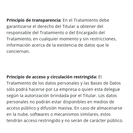
Principio de transparencia:
En el Tratamiento debe
garantizarse el derecho del Titular a obtener del
responsable del Tratamiento o del Encargado del
Tratamiento, en cualquier momento y sin restricciones,
información acerca de la existencia de datos que le
conciernan.
Principio de acceso y circulación restringida:
El
Tratamiento de los datos personales y las Bases de Datos
sólo podrá hacerse por La empresa o quien esta delegue
según la autorización brindada por el Titular. Los datos
personales no podrán estar disponibles en medios de
acceso público y difusión masiva. En caso de almacenarse
en la nube, softwares o mecanismos similares, estos
tendrán acceso restringido y no serán de carácter público.