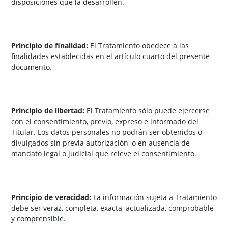
disposiciones que la desarrollen.
Principio de finalidad:
El Tratamiento obedece a las
finalidades establecidas en el artículo cuarto del presente
documento.
Principio de libertad:
El Tratamiento sólo puede ejercerse
con el consentimiento, previo, expreso e informado del
Titular. Los datos personales no podrán ser obtenidos o
divulgados sin previa autorización, o en ausencia de
mandato legal o judicial que releve el consentimiento.
Principio de veracidad:
La información sujeta a Tratamiento
debe ser veraz, completa, exacta, actualizada, comprobable
y comprensible.