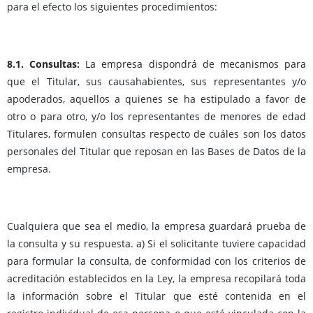
para el efecto los siguientes procedimientos:
8.1. Consultas:
La empresa dispondrá de mecanismos para
que el Titular, sus causahabientes, sus representantes y/o
apoderados, aquellos a quienes se ha estipulado a favor de
otro o para otro, y/o los representantes de menores de edad
Titulares, formulen consultas respecto de cuáles son los datos
personales del Titular que reposan en las Bases de Datos de la
empresa.
Cualquiera que sea el medio, la empresa guardará prueba de
la consulta y su respuesta. a) Si el solicitante tuviere capacidad
para formular la consulta, de conformidad con los criterios de
acreditación establecidos en la Ley, la empresa recopilará toda
la información sobre el Titular que esté contenida en el