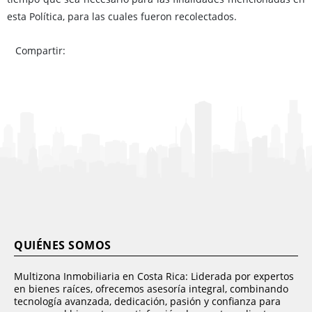
esta Política, para las cuales fueron recolectados.
Compartir:
QUIÉNES SOMOS
Multizona Inmobiliaria en Costa Rica: Liderada por expertos
en bienes raíces, ofrecemos asesoría integral, combinando
tecnología avanzada, dedicación, pasión y confianza para