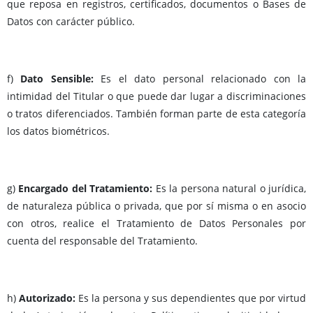
que reposa en registros, certificados, documentos o Bases de
Datos con carácter público.
f)
Dato Sensible:
Es el dato personal relacionado con la
intimidad del Titular o que puede dar lugar a discriminaciones
o tratos diferenciados. También forman parte de esta categoría
los datos biométricos.
g)
Encargado del Tratamiento:
Es la persona natural o jurídica,
de naturaleza pública o privada, que por sí misma o en asocio
con otros, realice el Tratamiento de Datos Personales por
cuenta del responsable del Tratamiento.
h)
Autorizado:
Es la persona y sus dependientes que por virtud