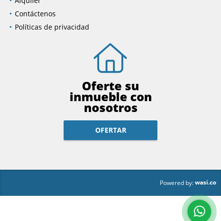
Alquiler
Contáctenos
Políticas de privacidad
Oferte su
inmueble con
nosotros
OFERTAR
wasi.co
Powered by: