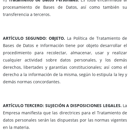
procesamiento de Bases de Datos, así como también su
transferencia a terceros.
ARTÍCULO SEGUNDO: OBJETO.
La Política de Tratamiento de
Bases de Datos e Información tiene por objeto desarrollar el
procedimiento para recolectar, almacenar, usar y realizar
cualquier actividad sobre datos personales, y los demás
derechos, libertades y garantías constitucionales; así como el
derecho a la información de la misma, según lo estipula la ley y
demás normas concordantes.
ARTÍCULO TERCERO: SUJECIÓN A DISPOSICIONES LEGALES.
La
Empresa manifiesta que las directrices para el Tratamiento de
datos personales serán las dispuestas por las normas vigentes
en la materia.