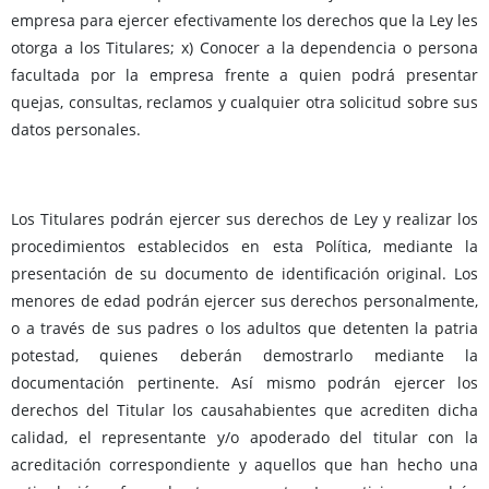
empresa para ejercer efectivamente los derechos que la Ley les
otorga a los Titulares; x) Conocer a la dependencia o persona
facultada por la empresa frente a quien podrá presentar
quejas, consultas, reclamos y cualquier otra solicitud sobre sus
datos personales.
Los Titulares podrán ejercer sus derechos de Ley y realizar los
procedimientos establecidos en esta Política, mediante la
presentación de su documento de identificación original. Los
menores de edad podrán ejercer sus derechos personalmente,
o a través de sus padres o los adultos que detenten la patria
potestad, quienes deberán demostrarlo mediante la
documentación pertinente. Así mismo podrán ejercer los
derechos del Titular los causahabientes que acrediten dicha
calidad, el representante y/o apoderado del titular con la
acreditación correspondiente y aquellos que han hecho una