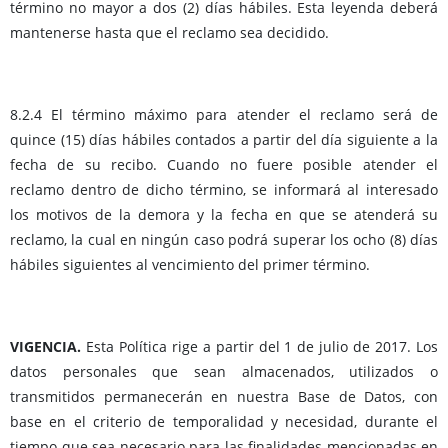
término no mayor a dos (2) días hábiles. Esta leyenda deberá
mantenerse hasta que el reclamo sea decidido.
8.2.4 El término máximo para atender el reclamo será de
quince (15) días hábiles contados a partir del día siguiente a la
fecha de su recibo. Cuando no fuere posible atender el
reclamo dentro de dicho término, se informará al interesado
los motivos de la demora y la fecha en que se atenderá su
reclamo, la cual en ningún caso podrá superar los ocho (8) días
hábiles siguientes al vencimiento del primer término.
VIGENCIA.
Esta Política rige a partir del 1 de julio de 2017. Los
datos personales que sean almacenados, utilizados o
transmitidos permanecerán en nuestra Base de Datos, con
base en el criterio de temporalidad y necesidad, durante el
tiempo que sea necesario para las finalidades mencionadas en