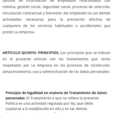
Gestión de información de empleados relacionados con
nómina, gestión social, seguridad social, procesos de selección,
vinculación contractual y bienestar del empleado ix) Las demás
actividades necesarias para la prestación efectiva de
cualquiera de los servicios habituales o accidentales que
preste La empresa.
ARTÍCULO QUINTO: PRINCIPIOS.
Los principios que se indican
en el presente artículo son los lineamientos que serán
respetados por La empresa en los procesos de recolección,
almacenamiento, uso y administración de los datos personales:
Principio de legalidad en materia de Tratamiento de datos
personales:
El Tratamiento a que se refiere la presente
Política es una actividad regulada por ley, que debe
sujetarse a lo establecido en ella y en las demás