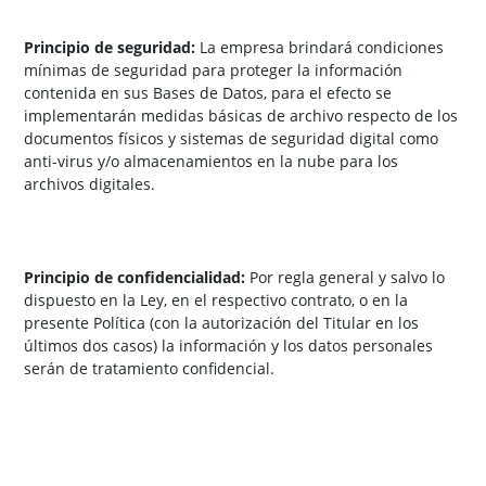
Principio de seguridad:
La empresa brindará condiciones
mínimas de seguridad para proteger la información
contenida en sus Bases de Datos, para el efecto se
implementarán medidas básicas de archivo respecto de los
documentos físicos y sistemas de seguridad digital como
anti-virus y/o almacenamientos en la nube para los
archivos digitales.
Principio de confidencialidad:
Por regla general y salvo lo
dispuesto en la Ley, en el respectivo contrato, o en la
presente Política (con la autorización del Titular en los
últimos dos casos) la información y los datos personales
serán de tratamiento confidencial.