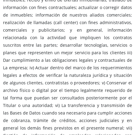
información con fines contractuales; actualizar o corregir datos
de inmuebles; información de nuestros aliados comerciales;
realización de llamadas (call center) con fines administrativos,
comerciales y publicitarios; y en general, información
relacionada con la actividad que impliquen los contratos
suscritos entre las partes; desarrollar tecnologías, servicios o
planes que representen un mejor servicio para los clientes iii)
Dar cumplimiento a las obligaciones legales y contractuales de
La empresa; iv) Actuar dentro del marco de los requerimientos
legales a efectos de verificar la naturaleza jurídica y situación
de algunos clientes, contratistas o proveedores; v) Conservar el
archivo físico o digital por el tiempo legalmente requerido de
tal forma que puedan ser consultados posteriormente por el
Titular o una autoridad; vi) La transferencia y transmisión de
las Bases de Datos cuando sea necesario para cumplir acciones
de cobranza, trámite de créditos, acciones judiciales y en
general los demás fines previstos en el presente numeral; vii)