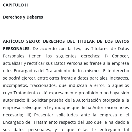
CAPÍTULO II
Derechos y Deberes
ARTÍCULO SEXTO: DERECHOS DEL TITULAR DE LOS DATOS
PERSONALES.
De acuerdo con la Ley, los Titulares de Datos
Personales tienen los siguientes derechos: i) Conocer,
actualizar y rectificar sus Datos Personales frente a la empresa
o los Encargados del Tratamiento de los mismos. Este derecho
se podrá ejercer, entre otros frente a datos parciales, inexactos,
incompletos, fraccionados, que induzcan a error, o aquellos
cuyo Tratamiento esté expresamente prohibido o no haya sido
autorizado; ii) Solicitar prueba de la Autorización otorgada a la
empresa, salvo que la Ley indique que dicha Autorización no es
necesaria; iii) Presentar solicitudes ante la empresa o el
Encargado del Tratamiento respecto del uso que le ha dado a
sus datos personales, y a que éstas le entreguen tal