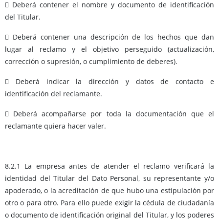
 Deberá contener el nombre y documento de identificación
del Titular.
 Deberá contener una descripción de los hechos que dan
lugar al reclamo y el objetivo perseguido (actualización,
corrección o supresión, o cumplimiento de deberes).
 Deberá indicar la dirección y datos de contacto e
identificación del reclamante.
 Deberá acompañarse por toda la documentación que el
reclamante quiera hacer valer.
8.2.1 La empresa antes de atender el reclamo verificará la
identidad del Titular del Dato Personal, su representante y/o
apoderado, o la acreditación de que hubo una estipulación por
otro o para otro. Para ello puede exigir la cédula de ciudadanía
o documento de identificación original del Titular, y los poderes