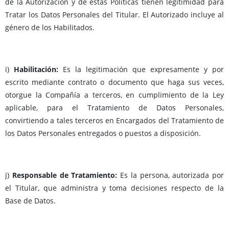
de la Autorización y de estas Políticas tienen legitimidad para
Tratar los Datos Personales del Titular. El Autorizado incluye al
género de los Habilitados.
i)
Habilitación:
Es la legitimación que expresamente y por
escrito mediante contrato o documento que haga sus veces,
otorgue la Compañía a terceros, en cumplimiento de la Ley
aplicable, para el Tratamiento de Datos Personales,
convirtiendo a tales terceros en Encargados del Tratamiento de
los Datos Personales entregados o puestos a disposición.
j)
Responsable de Tratamiento:
Es la persona, autorizada por
el Titular, que administra y toma decisiones respecto de la
Base de Datos.