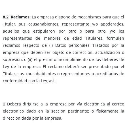
8.2. Reclamos:
La empresa dispone de mecanismos para que el
Titular, sus causahabientes, representante y/o apoderados,
aquellos que estipularon por otro o para otro, y/o los
representantes de menores de edad Titulares, formulen
reclamos respecto de (i) Datos personales Tratados por la
empresa que deben ser objeto de corrección, actualización o
supresión, o (ii) el presunto incumplimiento de los deberes de
Ley de la empresa. El reclamo deberá ser presentado por el
Titular, sus causahabientes o representantes o acreditados de
conformidad con la Ley, así:
 Deberá dirigirse a la empresa por vía electrónica al correo
electrónico dado en la sección pertinente; o físicamente la
dirección dada por la empresa.