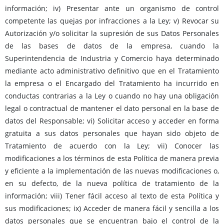
información; iv) Presentar ante un organismo de control
competente las quejas por infracciones a la Ley; v) Revocar su
Autorización y/o solicitar la supresión de sus Datos Personales
de las bases de datos de la empresa, cuando la
Superintendencia de Industria y Comercio haya determinado
mediante acto administrativo definitivo que en el Tratamiento
la empresa o el Encargado del Tratamiento ha incurrido en
conductas contrarias a la Ley o cuando no hay una obligación
legal o contractual de mantener el dato personal en la base de
datos del Responsable; vi) Solicitar acceso y acceder en forma
gratuita a sus datos personales que hayan sido objeto de
Tratamiento de acuerdo con la Ley; vii) Conocer las
modificaciones a los términos de esta Política de manera previa
y eficiente a la implementación de las nuevas modificaciones o,
en su defecto, de la nueva política de tratamiento de la
información; viii) Tener fácil acceso al texto de esta Política y
sus modificaciones; ix) Acceder de manera fácil y sencilla a los
datos personales que se encuentran bajo el control de la