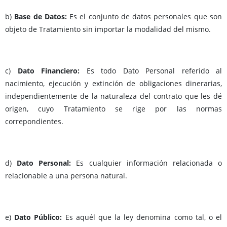
b)
Base de Datos:
Es el conjunto de datos personales que son
objeto de Tratamiento sin importar la modalidad del mismo.
c)
Dato Financiero:
Es todo Dato Personal referido al
nacimiento, ejecución y extinción de obligaciones dinerarias,
independientemente de la naturaleza del contrato que les dé
origen, cuyo Tratamiento se rige por las normas
correpondientes.
d)
Dato Personal:
Es cualquier información relacionada o
relacionable a una persona natural.
e)
Dato Público:
Es aquél que la ley denomina como tal, o el