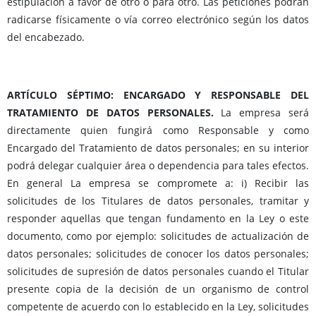
estipulación a favor de otro o para otro. Las peticiones podrán
radicarse físicamente o vía correo electrónico según los datos
del encabezado.
ARTÍCULO SÉPTIMO: ENCARGADO Y RESPONSABLE DEL
TRATAMIENTO DE DATOS PERSONALES.
La empresa será
directamente quien fungirá como Responsable y como
Encargado del Tratamiento de datos personales; en su interior
podrá delegar cualquier área o dependencia para tales efectos.
En general La empresa se compromete a: i) Recibir las
solicitudes de los Titulares de datos personales, tramitar y
responder aquellas que tengan fundamento en la Ley o este
documento, como por ejemplo: solicitudes de actualización de
datos personales; solicitudes de conocer los datos personales;
solicitudes de supresión de datos personales cuando el Titular
presente copia de la decisión de un organismo de control
competente de acuerdo con lo establecido en la Ley, solicitudes