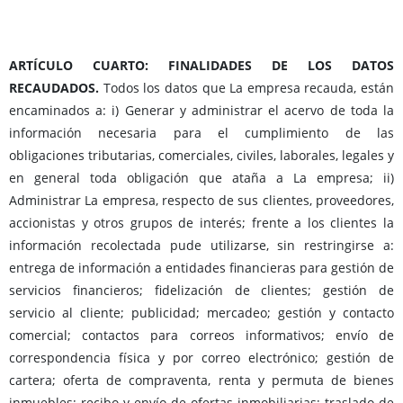
ARTÍCULO CUARTO: FINALIDADES DE LOS DATOS
RECAUDADOS.
Todos los datos que La empresa recauda, están
encaminados a: i) Generar y administrar el acervo de toda la
información necesaria para el cumplimiento de las
obligaciones tributarias, comerciales, civiles, laborales, legales y
en general toda obligación que ataña a La empresa; ii)
Administrar La empresa, respecto de sus clientes, proveedores,
accionistas y otros grupos de interés; frente a los clientes la
información recolectada pude utilizarse, sin restringirse a:
entrega de información a entidades financieras para gestión de
servicios financieros; fidelización de clientes; gestión de
servicio al cliente; publicidad; mercadeo; gestión y contacto
comercial; contactos para correos informativos; envío de
correspondencia física y por correo electrónico; gestión de
cartera; oferta de compraventa, renta y permuta de bienes
inmuebles; recibo y envío de ofertas inmobiliarias; traslado de