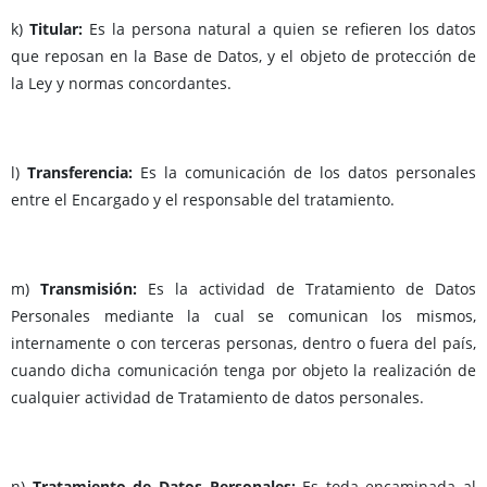
k)
Titular:
Es la persona natural a quien se refieren los datos
que reposan en la Base de Datos, y el objeto de protección de
la Ley y normas concordantes.
l)
Transferencia:
Es la comunicación de los datos personales
entre el Encargado y el responsable del tratamiento.
m)
Transmisión:
Es la actividad de Tratamiento de Datos
Personales mediante la cual se comunican los mismos,
internamente o con terceras personas, dentro o fuera del país,
cuando dicha comunicación tenga por objeto la realización de
cualquier actividad de Tratamiento de datos personales.
n)
Tratamiento de Datos Personales:
Es toda encaminada al