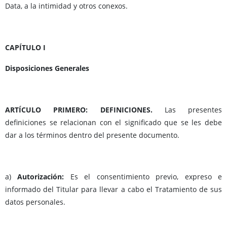
Data, a la intimidad y otros conexos.
CAPÍTULO I
Disposiciones Generales
ARTÍCULO PRIMERO: DEFINICIONES.
Las presentes
definiciones se relacionan con el significado que se les debe
dar a los términos dentro del presente documento.
a)
Autorización:
Es el consentimiento previo, expreso e
informado del Titular para llevar a cabo el Tratamiento de sus
datos personales.