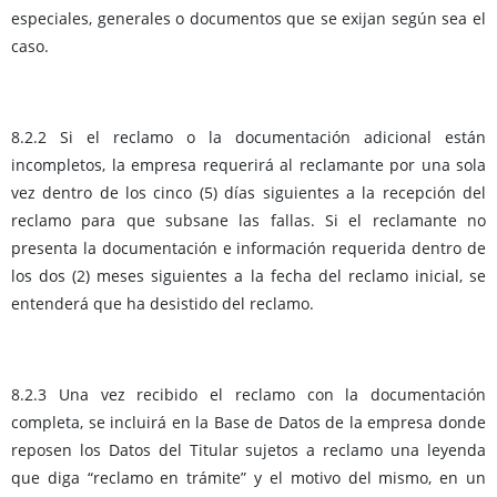
especiales, generales o documentos que se exijan según sea el
caso.
8.2.2 Si el reclamo o la documentación adicional están
incompletos, la empresa requerirá al reclamante por una sola
vez dentro de los cinco (5) días siguientes a la recepción del
reclamo para que subsane las fallas. Si el reclamante no
presenta la documentación e información requerida dentro de
los dos (2) meses siguientes a la fecha del reclamo inicial, se
entenderá que ha desistido del reclamo.
8.2.3 Una vez recibido el reclamo con la documentación
completa, se incluirá en la Base de Datos de la empresa donde
reposen los Datos del Titular sujetos a reclamo una leyenda
que diga “reclamo en trámite” y el motivo del mismo, en un