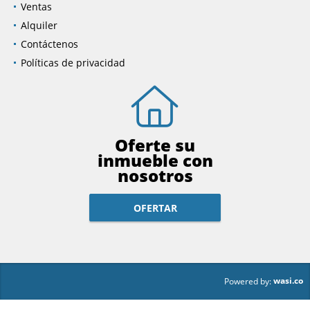
Ventas
Alquiler
Contáctenos
Políticas de privacidad
Oferte su
inmueble con
nosotros
OFERTAR
wasi.co
Powered by: