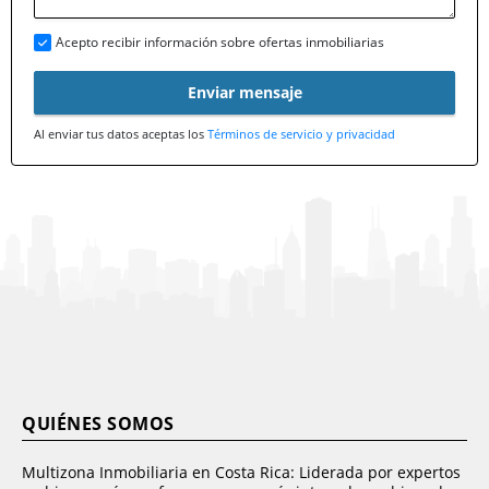
Acepto recibir información sobre ofertas inmobiliarias
Enviar mensaje
Al enviar tus datos aceptas los
Términos de servicio y privacidad
QUIÉNES SOMOS
Multizona Inmobiliaria en Costa Rica: Liderada por expertos