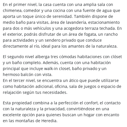
En el primer nivel, la casa cuenta con una amplia sala con
chimenea, comedor y una cocina con una fuente de agua que
aporta un toque único de serenidad. También dispone de
medio baño para visitas, área de lavandería, estacionamiento
para dos o más vehículos y una acogedora terraza techada. En
el exterior, podrás disfrutar de un área de fogata, un rancho
para actividades y un sendero privado que conduce
directamente al río, ideal para los amantes de la naturaleza.
El segundo nivel alberga tres cómodas habitaciones con clóset
y un baño completo. Además, cuenta con una habitación
principal que incluye walk-in closet, baño privado y un
hermoso balcón con vista.
En el tercer nivel, se encuentra un ático que puede utilizarse
como habitación adicional, oficina, sala de juegos o espacio de
relajación según tus necesidades.
Esta propiedad combina a la perfección el confort, el contacto
con la naturaleza y la privacidad, convirtiéndose en una
excelente opción para quienes buscan un hogar con encanto
en las montañas de Heredia.