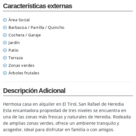
Características externas
Área Social
Barbacoa / Parrilla / Quincho
Cochera / Garaje
Jardín
Patio
Terraza
Zonas verdes
Árboles frutales
Descripción Adicional
Hermosa casa en alquiler en El Tirol, San Rafael de Heredia
Esta encantadora propiedad de tres niveles se encuentra en
una de las zonas más frescas y naturales de Heredia. Rodeada
de amplias zonas verdes, ofrece un ambiente tranquilo y
acogedor, ideal para disfrutar en familia o con amigos.