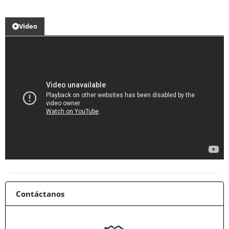
Video
Contáctanos