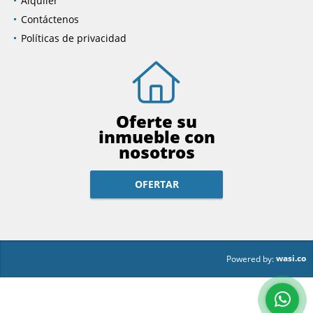
Alquiler
Contáctenos
Políticas de privacidad
Oferte su
inmueble con
nosotros
OFERTAR
wasi.co
Powered by: