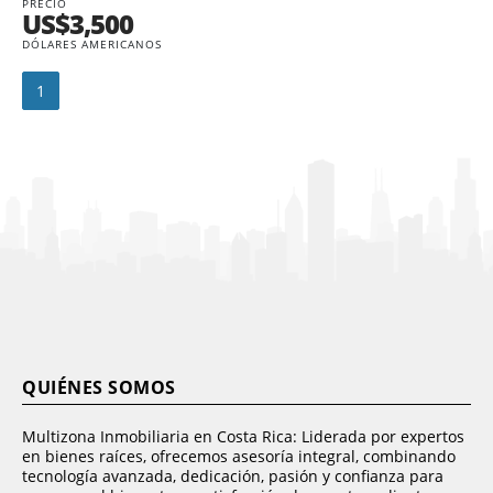
PRECIO
US$3,500
DÓLARES AMERICANOS
1
QUIÉNES SOMOS
Multizona Inmobiliaria en Costa Rica: Liderada por expertos
en bienes raíces, ofrecemos asesoría integral, combinando
tecnología avanzada, dedicación, pasión y confianza para